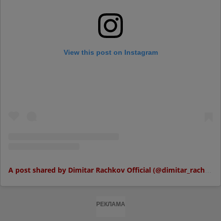
View this post on Instagram
A post shared by Dimitar Rachkov Official (@dimitar_rachkov.official)
РЕКЛАМА