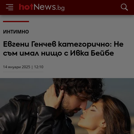
ИНТИМНО
Евгени Генчев категорично: Не
съм имал нищо с Ивка Бейбе
14 януари 2025 | 12:10