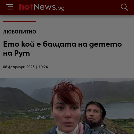
ЛЮБОПИТНО
Ето кой е бащата на детето
на Рут
06 февруари 2025 | 10:24