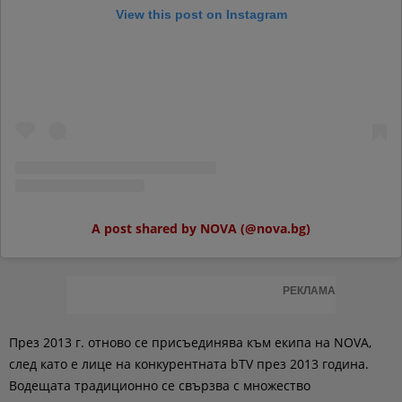
View this post on Instagram
A post shared by NOVA (@nova.bg)
РЕКЛАМА
През 2013 г. отново се присъединява към екипа на NOVA,
след като е лице на конкурентната bTV през 2013 година.
Водещата традиционно се свързва с множество