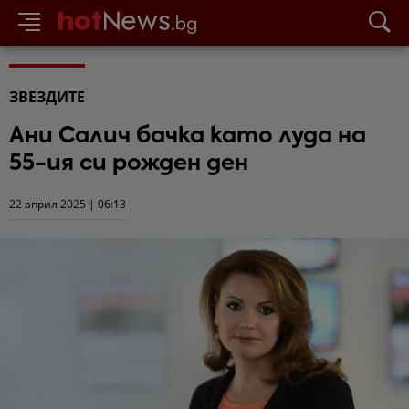
ЗВЕЗДИТЕ
Ани Салич бачка като луда на
55-ия си рожден ден
22 април 2025 | 06:13