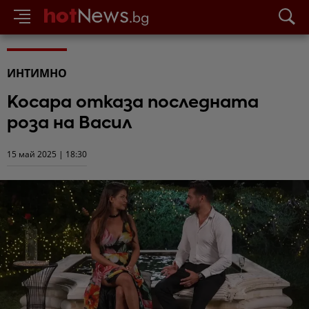
ИНТИМНО
Косара отказа последната
роза на Васил
15 май 2025 | 18:30