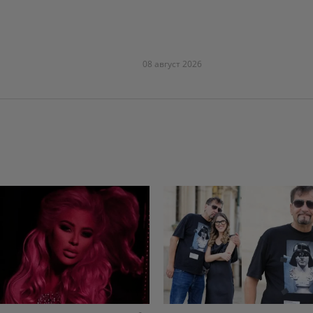
08 август 2026