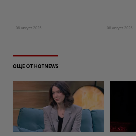
08 август 2026
08 август 2026
ОЩЕ ОТ HOTNEWS