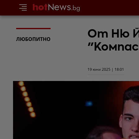
От Ню Й
ЛЮБОПИТНО
"Компас
19 юни 2025 | 18:01