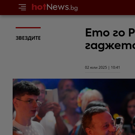
Ето го 
ЗВЕЗДИТЕ
гаджет
02 юли 2025 | 10:41