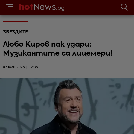
ЗВЕЗДИТЕ
Любо Киров пак удари:
Музикантите са лицемери!
07 юли 2025 | 12:35