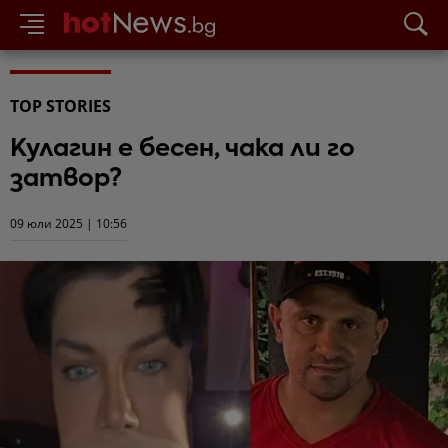
TOP STORIES
Кулагин е бесен, чака ли го
затвор?
09 юли 2025 | 10:56