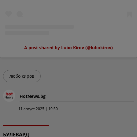
A post shared by Lubo Kirov (@lubokirov)
любо киров
HotNews.bg
11 август 2025 | 10:30
БУЛЕВАРД