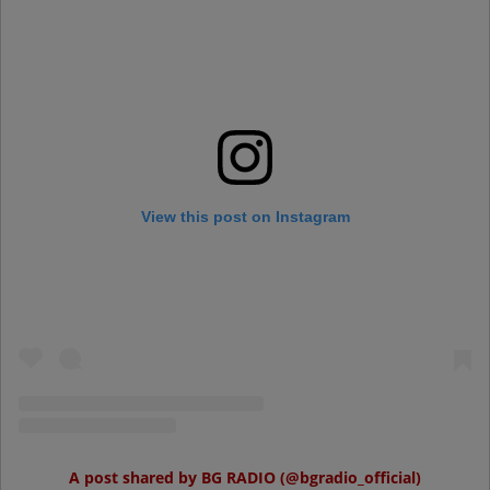
View this post on Instagram
A post shared by BG RADIO (@bgradio_official)