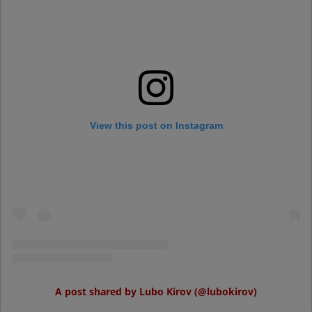
View this post on Instagram
A post shared by Lubo Kirov (@lubokirov)