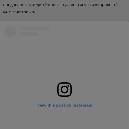
продаване господин Киров, за да достигне тази зрялост",
категорични са.
View this post on Instagram