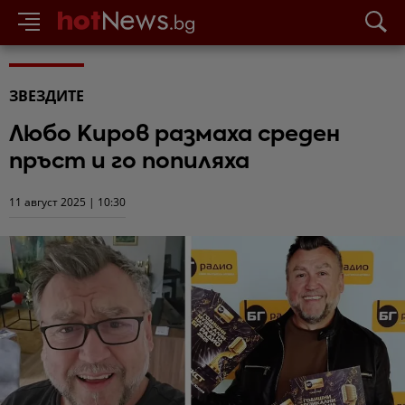
ЗВЕЗДИТЕ
Любо Киров размаха среден
пръст и го попиляха
11 август 2025 | 10:30