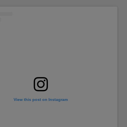
View this post on Instagram