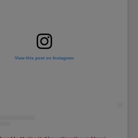
View this post on Instagram