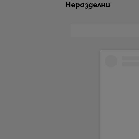
Неразделни