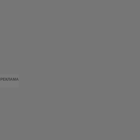
РЕКЛАМА