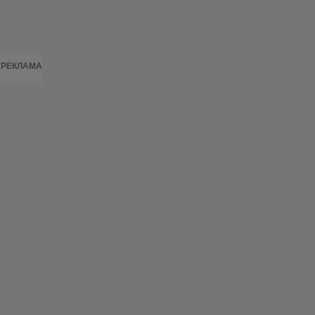
РЕКЛАМА