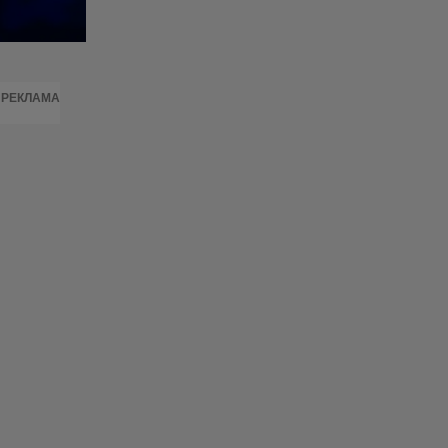
РЕКЛАМА