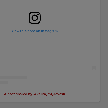
View this post on Instagram
A post shared by @kolko_mi_davash