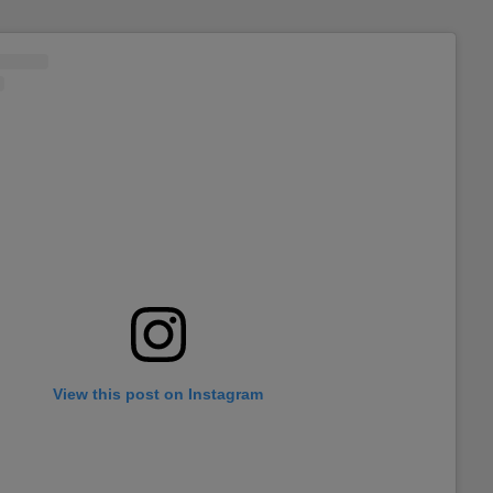
View this post on Instagram