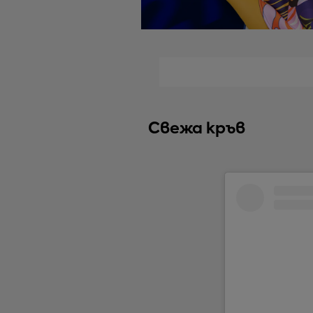
Свежа кръв