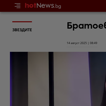
Братоев
ЗВЕЗДИТЕ
14 август 2025 | 08:49