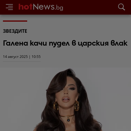
ЗВЕЗДИТЕ
Галена качи пудел в царския влак
14 август 2025 | 10:55