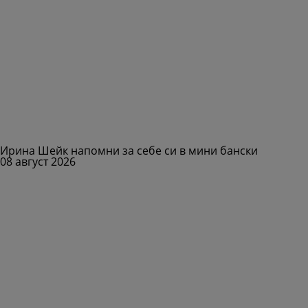
Ирина Шейк напомни за себе си в мини бански
08 август 2026