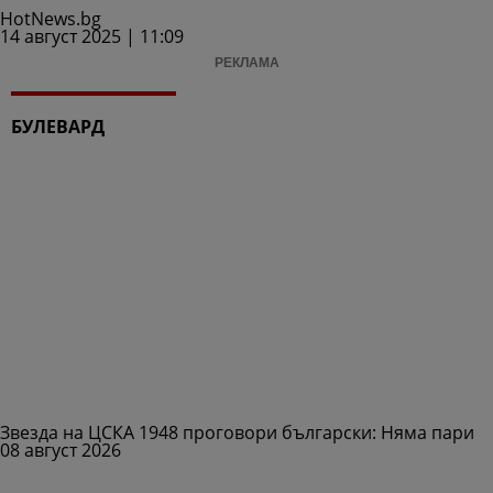
HotNews.bg
14 август 2025 | 11:09
РЕКЛАМА
БУЛЕВАРД
Звезда на ЦСКА 1948 проговори български: Няма пари
08 август 2026