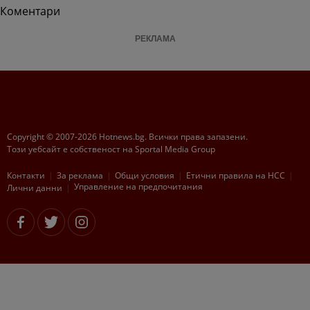
Коментари
РЕКЛАМА
Copyright © 2007-2026 Hotnews.bg. Всички права запазени.
Този уебсайт е собственост на Sportal Media Group
Контакти
За рекламa
Общи условия
Етични правила на НСС
Управление на предпочитания
Лични данни