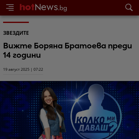
ЗВЕЗДИТЕ
Вижте Боряна Братоева преди
14 години
19 август 2025 | 07:22