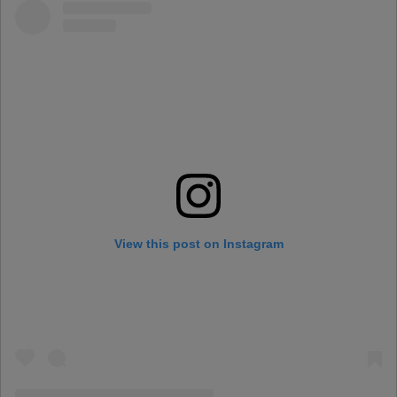
View this post on Instagram