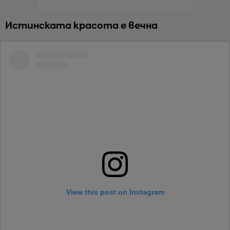
Истинската красота е вечна
View this post on Instagram