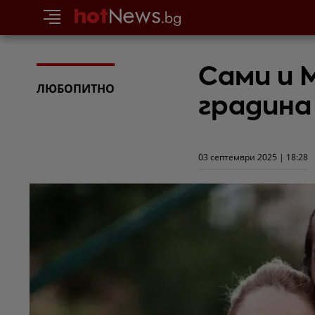
Сами и 
ЛЮБОПИТНО
градина
03 септември 2025 | 18:28