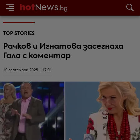
TOP STORIES
Рачков и Игнатова засегнаха
Гала с коментар
10 септември 2025 | 17:01