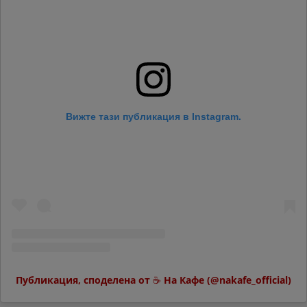
Вижте тази публикация в Instagram.
Публикация, споделена от ☕️ На Кафе (@nakafe_official)