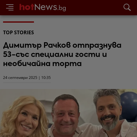
TOP STORIES
Димитър Рачков отпразнува
53-със специални гости и
необичайна торта
24 септември 2025 | 10:35