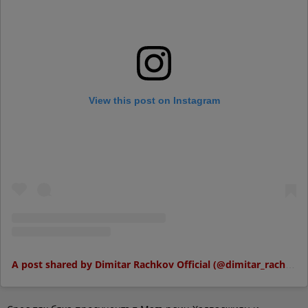
View this post on Instagram
A post shared by Dimitar Rachkov Official (@dimitar_rachkov.official)