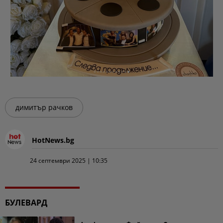
димитър рачков
HotNews.bg
24 септември 2025 | 10:35
БУЛЕВАРД