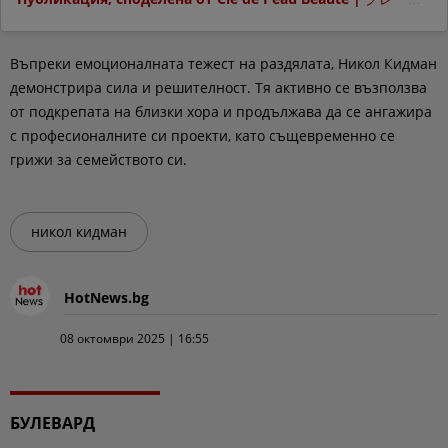
Въпреки емоционалната тежест на раздялата, Никол Кидман
демонстрира сила и решителност. Тя активно се възползва
от подкрепата на близки хора и продължава да се ангажира
с професионалните си проекти, като същевременно се
грижи за семейството си.
никол кидман
HotNews.bg
08 октомври 2025 | 16:55
БУЛЕВАРД