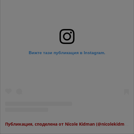
Вижте тази публикация в Instagram.
Публикация, споделена от Nicole Kidman (@nicolekidman)