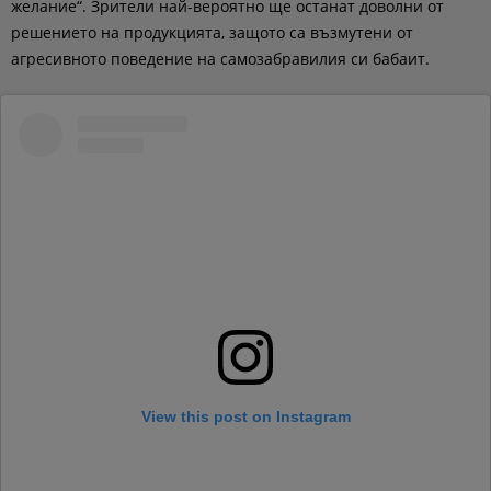
желание“. Зрители най-вероятно ще останат доволни от
решението на продукцията, защото са възмутени от
агресивното поведение на самозабравилия си бабаит.
View this post on Instagram