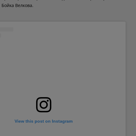
Бойка Велкова.
View this post on Instagram