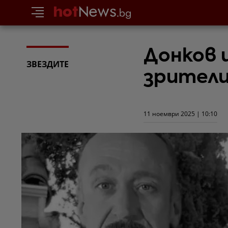
Донков 
ЗВЕЗДИТЕ
зрител
11 ноември 2025 | 10:10