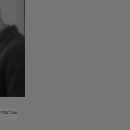
РЕКЛАМА