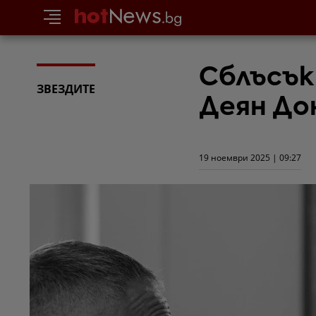
Сблъсък
ЗВЕЗДИТЕ
Деян До
19 ноември 2025 | 09:27