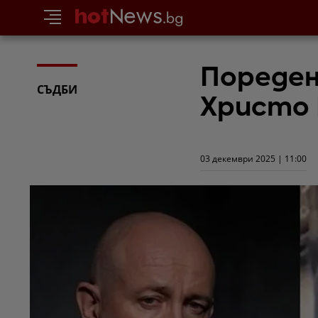
Пореден
СЪДБИ
Христо
03 декември 2025 | 11:00