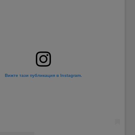
Вижте тази публикация в Instagram.