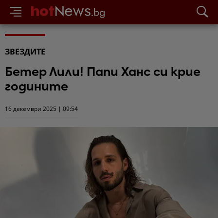
ЗВЕЗДИТЕ
Бетер Лили! Папи Ханс си крие
годините
16 декември 2025 | 09:54