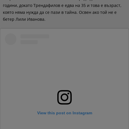
години, докато Трендафилов е едва на 35 и това е възраст,
която няма нужда да се пази в тайна. Освен ако той не е
бетер Лили Иванова.
View this post on Instagram