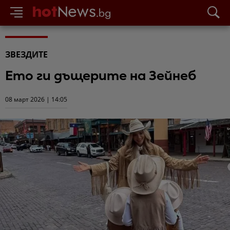
ЗВЕЗДИТЕ
Ето ги дъщерите на Зейнеб
08 март 2026 | 14:05