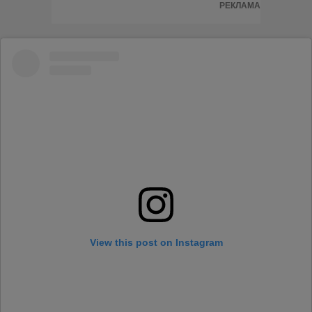
РЕКЛАМА
View this post on Instagram