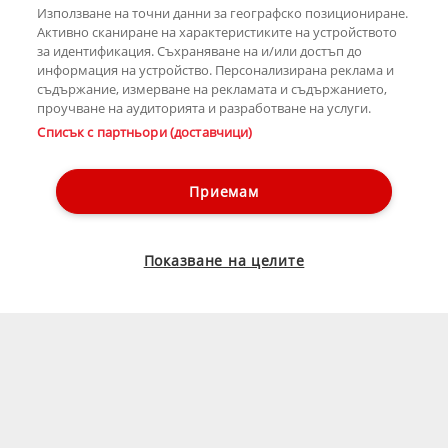
Използване на точни данни за географско позициониране.
Активно сканиране на характеристиките на устройството
за идентификация. Съхраняване на и/или достъп до
информация на устройство. Персонализирана реклама и
съдържание, измерване на рекламата и съдържанието,
проучване на аудиторията и разработване на услуги.
Списък с партньори (доставчици)
Приемам
Показване на целите