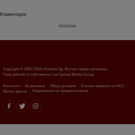
Коментари
РЕКЛАМА
Copyright © 2007-2026 Hotnews.bg. Всички права запазени.
Този уебсайт е собственост на Sportal Media Group
Контакти
За рекламa
Общи условия
Етични правила на НСС
Управление на предпочитания
Лични данни