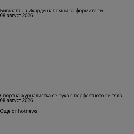
Бившата на Икарди напомни за формите си
08 август 2026
Спортна журналистка се фука с перфектното си тяло
08 август 2026
Още от hotnews