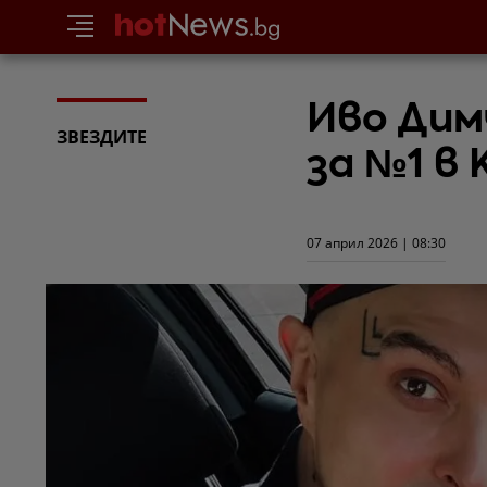
Иво Дим
ЗВЕЗДИТЕ
за №1 в 
07 април 2026 | 08:30