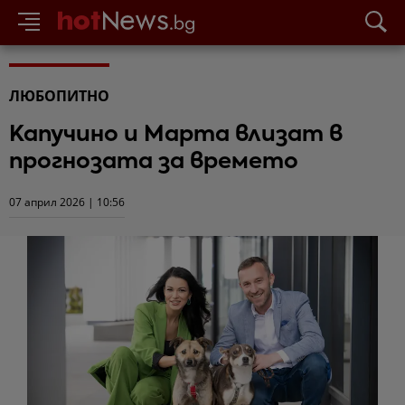
ЛЮБОПИТНО
Капучино и Марта влизат в
прогнозата за времето
07 април 2026 | 10:56