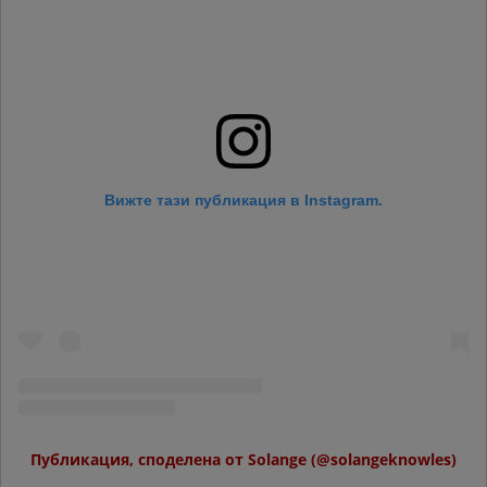
Вижте тази публикация в Instagram.
Публикация, споделена от Solange (@solangeknowles)