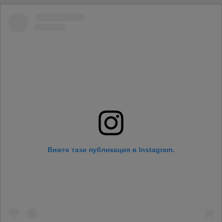
Вижте тази публикация в Instagram.