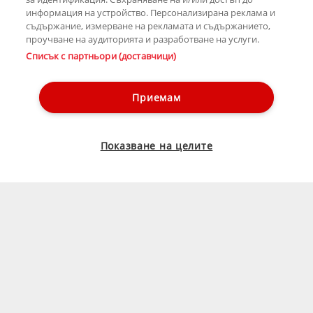
информация на устройство. Персонализирана реклама и
съдържание, измерване на рекламата и съдържанието,
проучване на аудиторията и разработване на услуги.
Списък с партньори (доставчици)
Приемам
Показване на целите