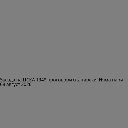
Звезда на ЦСКА 1948 проговори български: Няма пари
08 август 2026