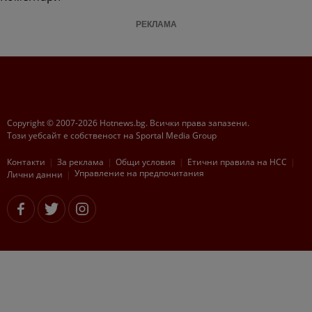
РЕКЛАМА
Copyright © 2007-2026 Hotnews.bg. Всички права запазени.
Този уебсайт е собственост на Sportal Media Group
Контакти
За рекламa
Общи условия
Етични правила на НСС
Управление на предпочитания
Лични данни