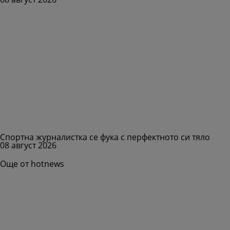
Спортна журналистка се фука с перфектното си тяло
08 август 2026
Още от hotnews