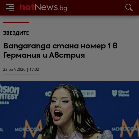
ЗВЕЗДИТЕ
Bangaranga стана номер 1 в
Германия и Австрия
23 май 2026 | 17:02