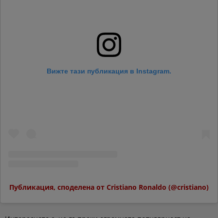
Вижте тази публикация в Instagram.
Публикация, споделена от Cristiano Ronaldo (@cristiano)