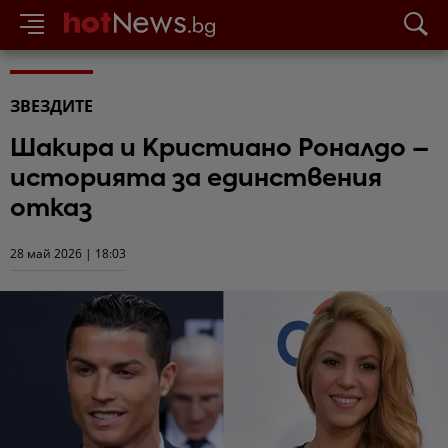
ЗВЕЗДИТЕ
Шакира и Кристиано Роналдо –
историята за единствения
отказ
28 май 2026 | 18:03