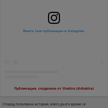
Вижте тази публикация в Instagram.
Публикация, споделена от Shakira (@shakira)
Според популярна история, която дълго време се