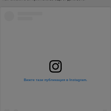
Вижте тази публикация в Instagram.