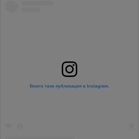
Вижте тази публикация в Instagram.