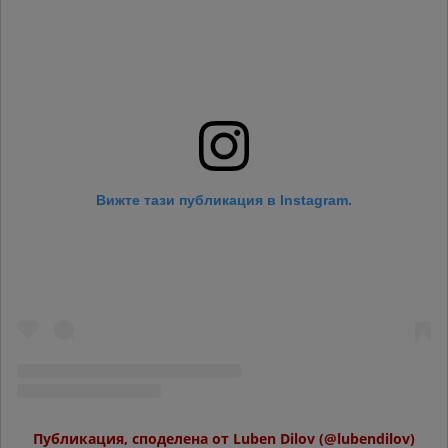
Вижте тази публикация в Instagram.
Публикация, споделена от Luben Dilov (@lubendilov)