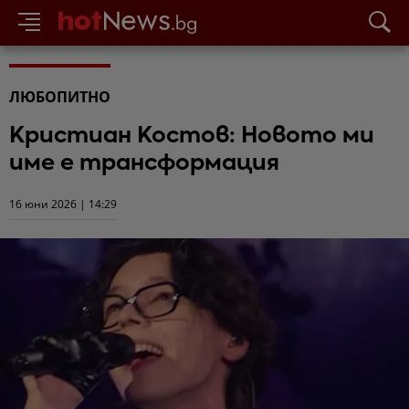
ЛЮБОПИТНО
Кристиан Костов: Новото ми
име е трансформация
16 юни 2026 | 14:29