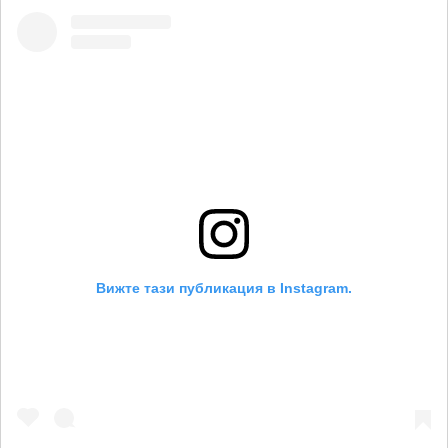
Вижте тази публикация в Instagram.