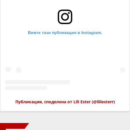
Вижте тази публикация в Instagram.
Публикация, споделена от Lili Ester (@liliesterr)