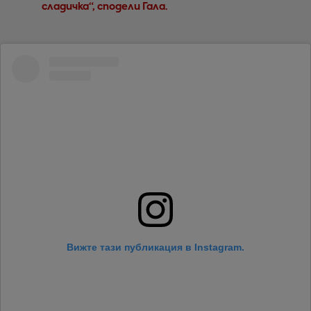
сладичка“, сподели Гала.
Вижте тази публикация в Instagram.