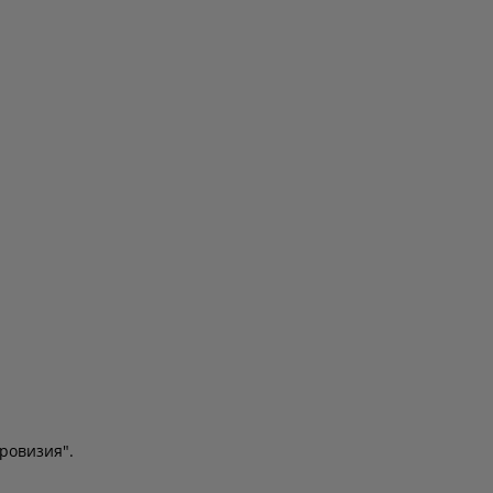
ровизия".