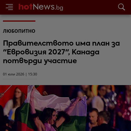
ЛЮБОПИТНО
Правителството има план за
"Евровизия 2027", Канада
потвърди участие
01 юли 2026 | 15:30