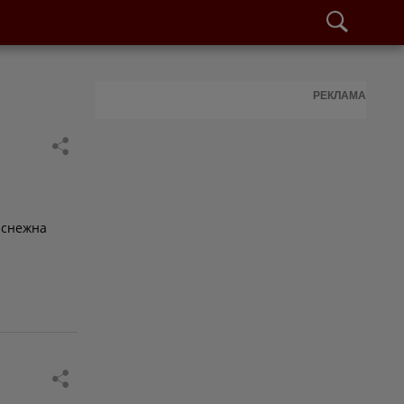
РЕКЛАМА
 снежна