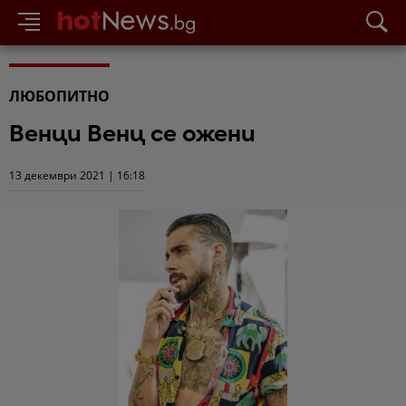
ЛЮБОПИТНО
Венци Венц се ожени
13 декември 2021 | 16:18