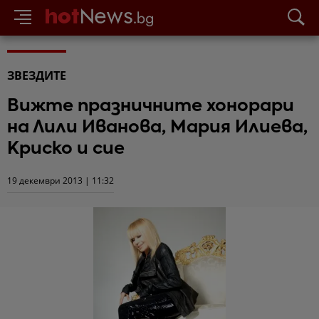
ЗВЕЗДИТЕ
Вижте празничните хонорари
на Лили Иванова, Мария Илиева,
Криско и сие
19 декември 2013 | 11:32