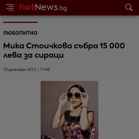
ЛЮБОПИТНО
Мика Стоичкова събра 15 000
лева за сираци
19 декември 2012 | 17:48