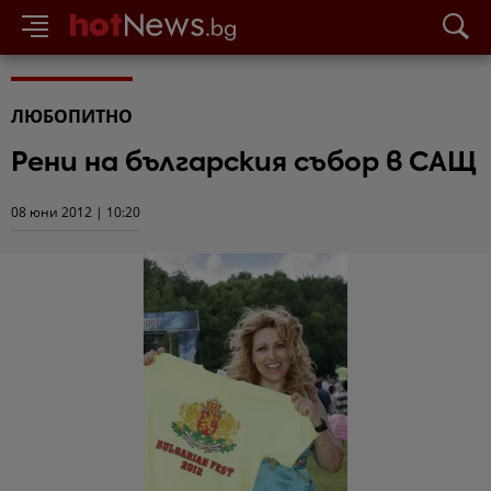
ЛЮБОПИТНО
Рени на българския събор в САЩ
08 юни 2012 | 10:20