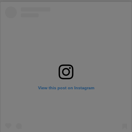
View this post on Instagram