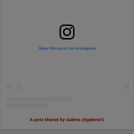
View this post on Instagram
A post shared by Galena (@galena1)