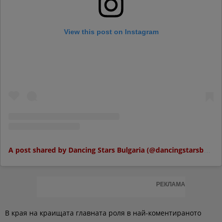
View this post on Instagram
A post shared by Dancing Stars Bulgaria (@dancingstarsbulgaria)
РЕКЛАМА
В края на краищата главната роля в най-коментираното