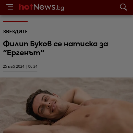
ЗВЕЗДИТЕ
Филип Буков се натиска за
"Ергенът"
25 май 2024 | 06:34