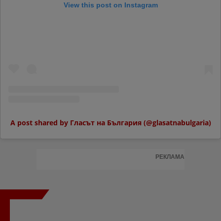
View this post on Instagram
A post shared by Гласът на България (@glasatnabulgaria)
РЕКЛАМА