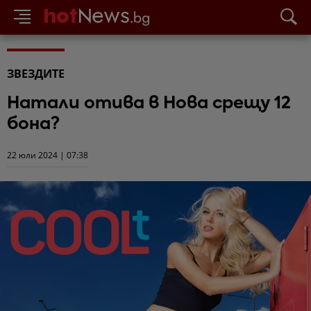
ЗВЕЗДИТЕ
Натали отива в Нова срещу 12
бона?
22 юли 2024 | 07:38