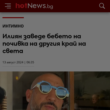
ИНТИМНО
Илиян заведе бебето на
почивка на другия край на
света
13 август 2024 | 06:35