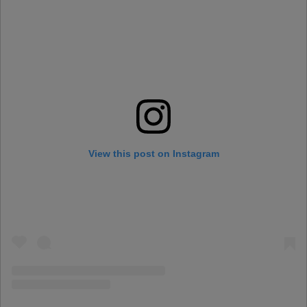
View this post on Instagram